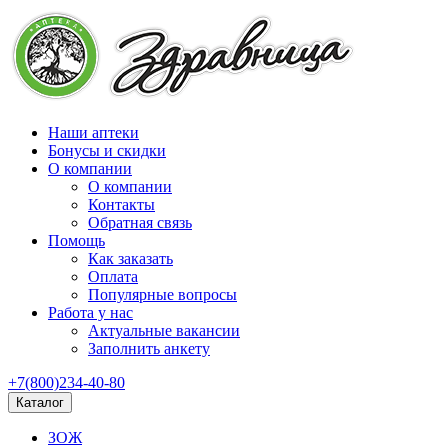
Наши аптеки
Бонусы и скидки
О компании
О компании
Контакты
Обратная связь
Помощь
Как заказать
Оплата
Популярные вопросы
Работа у нас
Актуальные вакансии
Заполнить анкету
+7(800)234-40-80
Каталог
ЗОЖ