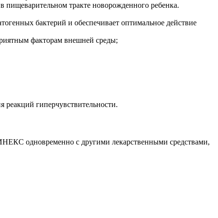
в пищеварительном тракте новорожденного ребенка.
патогенных бактерий и обеспечивает оптимальное действие
оприятным факторам внешней среды;
я реакций гиперчувствительности.
ЛИНЕКС одновременно с другими лекарственными средствами,