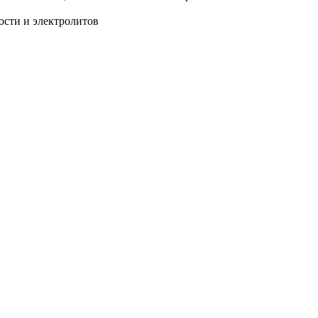
ости и электролитов