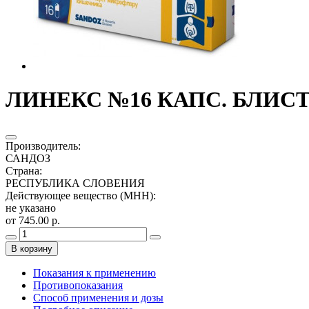
ЛИНЕКС №16 КАПС. БЛИСТ.
Производитель
:
САНДОЗ
Страна
:
РЕСПУБЛИКА СЛОВЕНИЯ
Действующее вещество (МНН)
:
не указано
от 745.00 р.
В корзину
Показания к применению
Противопоказания
Способ применения и дозы