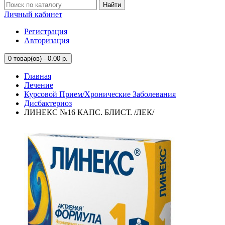
Найти
Личный кабинет
Регистрация
Авторизация
0
товар(ов) - 0.00 р.
Главная
Лечение
Курсовой Прием/Хронические Заболевания
Дисбактериоз
ЛИНЕКС №16 КАПС. БЛИСТ. /ЛЕК/