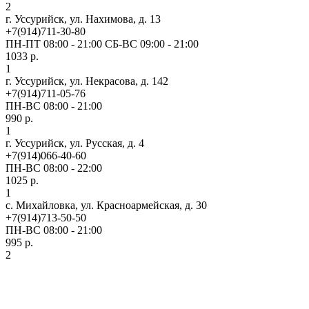
2
г. Уссурийск, ул. Нахимова, д. 13
+7(914)711-30-80
ПН-ПТ 08:00 - 21:00 СБ-ВС 09:00 - 21:00
1033 р.
1
г. Уссурийск, ул. Некрасова, д. 142
+7(914)711-05-76
ПН-ВС 08:00 - 21:00
990 р.
1
г. Уссурийск, ул. Русская, д. 4
+7(914)066-40-60
ПН-ВС 08:00 - 22:00
1025 р.
1
с. Михайловка, ул. Красноармейская, д. 30
+7(914)713-50-50
ПН-ВС 08:00 - 21:00
995 р.
2