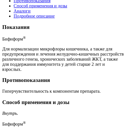
Противопоказания
Способ применения и дозы
Аналоги
Подробное описание
Показания
®
Бифиформ
Для нормализации микрофлоры кишечника, а также для
предупреждения и лечения желудочно-кишечных расстройств
различного генеза, хронических заболеваний ЖКТ, а также
для поддержания иммунитета у детей старше 2 лет и
взрослых.
Противопоказания
Гиперчувствительность к компонентам препарата.
Способ применения и дозы
Внутрь.
®
Бифиформ