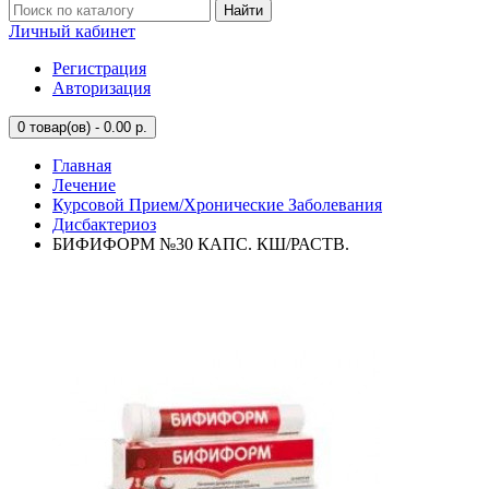
Найти
Личный кабинет
Регистрация
Авторизация
0
товар(ов) - 0.00 р.
Главная
Лечение
Курсовой Прием/Хронические Заболевания
Дисбактериоз
БИФИФОРМ №30 КАПС. КШ/РАСТВ.