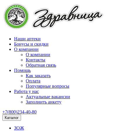
Наши аптеки
Бонусы и скидки
О компании
О компании
Контакты
Обратная связь
Помощь
Как заказать
Оплата
Популярные вопросы
Работа у нас
Актуальные вакансии
Заполнить анкету
+7(800)234-40-80
Каталог
ЗОЖ