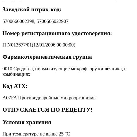
Заводской штрих-код:
5700666002398, 5700666022907
Номер регистрационного удостоверения:
П N013677/01(12/01/2006 00:00:00)
Фармакотерапевтическая группа
0010 Средства, нормализующие микрофлору кишечника, в
комбинациях
Код АТХ:
A07FA Противодиарейные микроорганизмы
ОТПУСКАЕТСЯ ПО РЕЦЕПТУ!
Условия хранения
При температуре не выше 25 °C