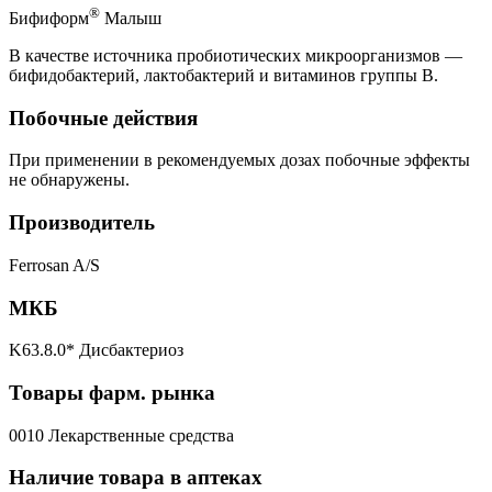
®
Бифиформ
Малыш
В качестве источника пробиотических микроорганизмов —
бифидобактерий, лактобактерий и витаминов группы B.
Побочные действия
При применении в рекомендуемых дозах побочные эффекты
не обнаружены.
Производитель
Ferrosan A/S
МКБ
K63.8.0* Дисбактериоз
Товары фарм. рынка
0010 Лекарственные средства
Наличие товара в аптеках