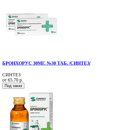
БРОНХОРУС 30МГ. №30 ТАБ. /СИНТЕЗ/
СИНТЕЗ
от 65.70 р.
Под заказ