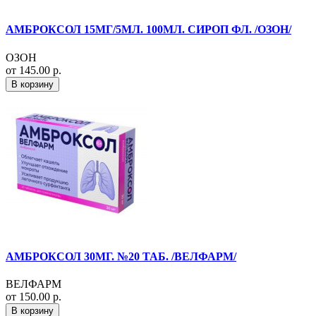
АМБРОКСОЛ 15МГ/5МЛ. 100МЛ. СИРОП ФЛ. /ОЗОН/
ОЗОН
от 145.00 р.
В корзину
АМБРОКСОЛ 30МГ. №20 ТАБ. /ВЕЛФАРМ/
ВЕЛФАРМ
от 150.00 р.
В корзину