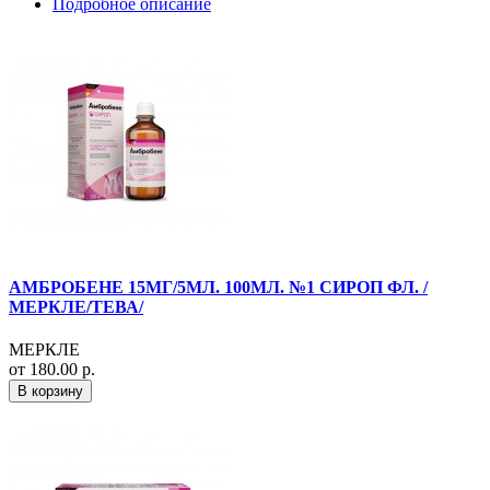
Подробное описание
АМБРОБЕНЕ 15МГ/5МЛ. 100МЛ. №1 СИРОП ФЛ. /
МЕРКЛЕ/ТЕВА/
МЕРКЛЕ
от 180.00 р.
В корзину