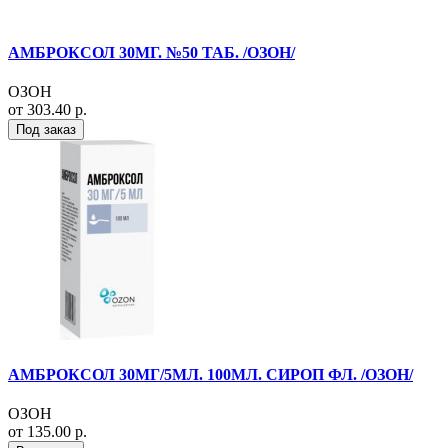
АМБРОКСОЛ 30МГ. №50 ТАБ. /ОЗОН/
ОЗОН
от 303.40 р.
Под заказ
АМБРОКСОЛ 30МГ/5МЛ. 100МЛ. СИРОП ФЛ. /ОЗОН/
ОЗОН
от 135.00 р.