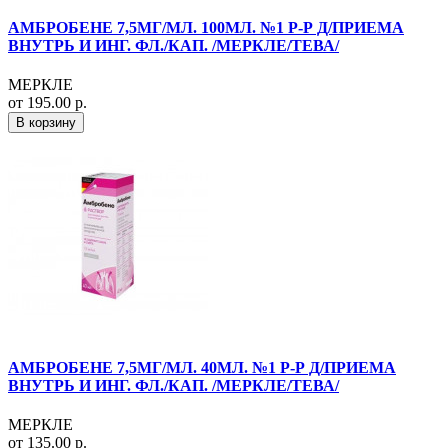
АМБРОБЕНЕ 7,5МГ/МЛ. 100МЛ. №1 Р-Р Д/ПРИЕМА
ВНУТРЬ И ИНГ. ФЛ./КАП. /МЕРКЛЕ/ТЕВА/
МЕРКЛЕ
от 195.00 р.
В корзину
АМБРОБЕНЕ 7,5МГ/МЛ. 40МЛ. №1 Р-Р Д/ПРИЕМА
ВНУТРЬ И ИНГ. ФЛ./КАП. /МЕРКЛЕ/ТЕВА/
МЕРКЛЕ
от 135.00 р.