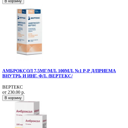
В корзину
АМБРОКСОЛ 7,5МГ/МЛ. 100МЛ. №1 Р-Р Д/ПРИЕМА
ВНУТРЬ И ИНГ. ФЛ. /ВЕРТЕКС/
ВЕРТЕКС
от 230.00 р.
В корзину