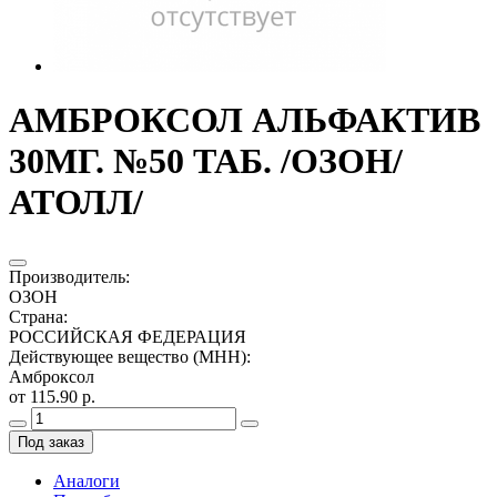
АМБРОКСОЛ АЛЬФАКТИВ
30МГ. №50 ТАБ. /ОЗОН/
АТОЛЛ/
Производитель
:
ОЗОН
Страна
:
РОССИЙСКАЯ ФЕДЕРАЦИЯ
Действующее вещество (МНН)
:
Амброксол
от 115.90 р.
Под заказ
Аналоги