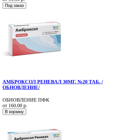
Под заказ
АМБРОКСОЛ РЕНЕВАЛ 30МГ. №20 ТАБ. /
ОБНОВЛЕНИЕ/
ОБНОВЛЕНИЕ ПФК
от 160.00 р.
В корзину