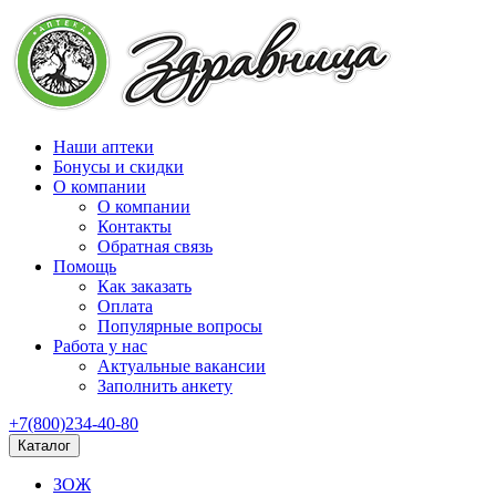
Наши аптеки
Бонусы и скидки
О компании
О компании
Контакты
Обратная связь
Помощь
Как заказать
Оплата
Популярные вопросы
Работа у нас
Актуальные вакансии
Заполнить анкету
+7(800)234-40-80
Каталог
ЗОЖ