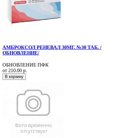
АМБРОКСОЛ РЕНЕВАЛ 30МГ. №30 ТАБ. /
ОБНОВЛЕНИЕ/
ОБНОВЛЕНИЕ ПФК
от 210.00 р.
В корзину