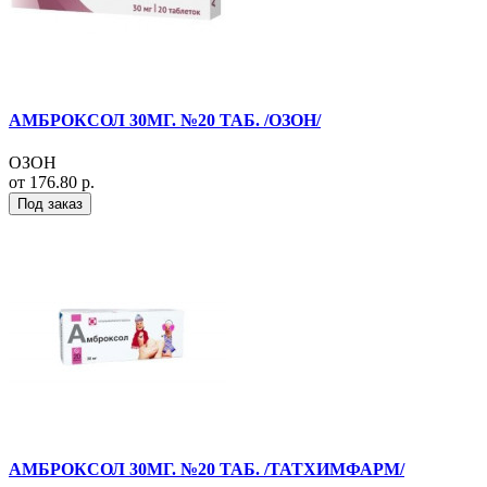
АМБРОКСОЛ 30МГ. №20 ТАБ. /ОЗОН/
ОЗОН
от 176.80 р.
Под заказ
АМБРОКСОЛ 30МГ. №20 ТАБ. /ТАТХИМФАРМ/