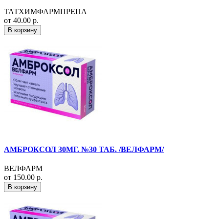
ТАТХИМФАРМПРЕПА
от 40.00 р.
В корзину
АМБРОКСОЛ 30МГ. №30 ТАБ. /ВЕЛФАРМ/
ВЕЛФАРМ
от 150.00 р.
В корзину