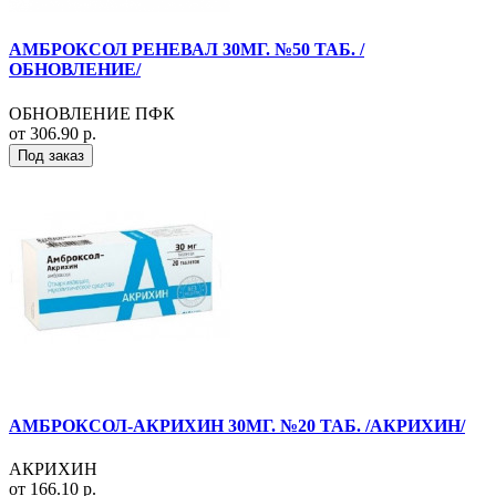
АМБРОКСОЛ РЕНЕВАЛ 30МГ. №50 ТАБ. /
ОБНОВЛЕНИЕ/
ОБНОВЛЕНИЕ ПФК
от 306.90 р.
Под заказ
АМБРОКСОЛ-АКРИХИН 30МГ. №20 ТАБ. /АКРИХИН/
АКРИХИН
от 166.10 р.