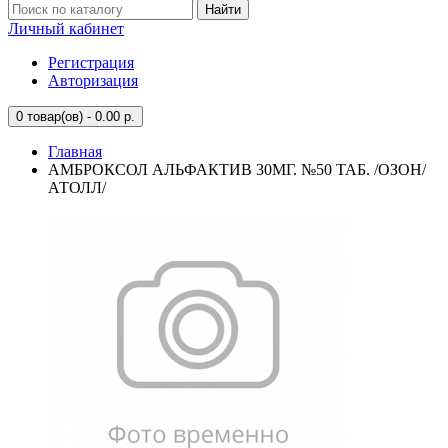
Найти
Личный кабинет
Регистрация
Авторизация
0
товар(ов) - 0.00 р.
Главная
АМБРОКСОЛ АЛЬФАКТИВ 30МГ. №50 ТАБ. /ОЗОН/
АТОЛЛ/