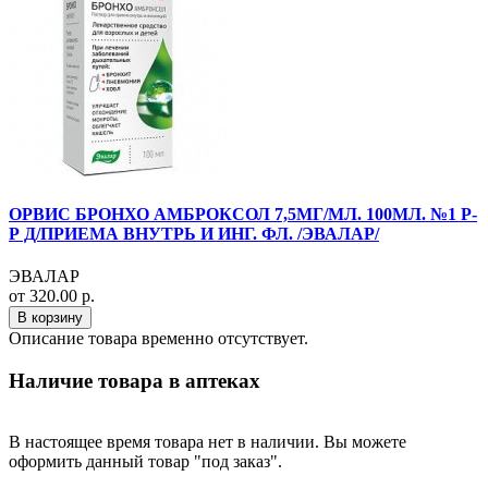
ОРВИС БРОНХО АМБРОКСОЛ 7,5МГ/МЛ. 100МЛ. №1 Р-
Р Д/ПРИЕМА ВНУТРЬ И ИНГ. ФЛ. /ЭВАЛАР/
ЭВАЛАР
от 320.00 р.
В корзину
Описание товара временно отсутствует.
Наличие товара в аптеках
В настоящее время товара нет в наличии. Вы можете
оформить данный товар "под заказ".