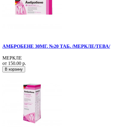
АМБРОБЕНЕ 30МГ. №20 ТАБ. /МЕРКЛЕ/ТЕВА/
МЕРКЛЕ
от 150.00 р.
В корзину