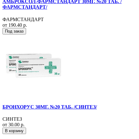
АМБРОКСОЛ-ФАРМСТАНДАРТ 30МГ. №20 ТАБ. /
ФАРМСТАНДАРТ/
ФАРМСТАНДАРТ
от 190.40 р.
Под заказ
БРОНХОРУС 30МГ. №20 ТАБ. /СИНТЕЗ/
СИНТЕЗ
от 30.00 р.
В корзину