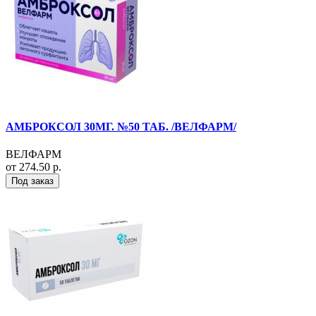
АМБРОКСОЛ 30МГ. №50 ТАБ. /ВЕЛФАРМ/
ВЕЛФАРМ
от 274.50 р.
Под заказ