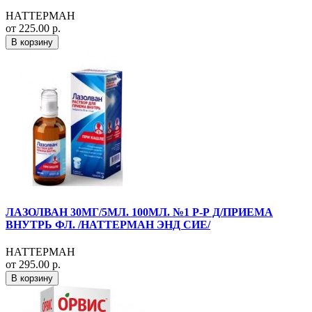
НАТТЕРМАН
от 225.00 р.
В корзину
ЛАЗОЛВАН 30МГ/5МЛ. 100МЛ. №1 Р-Р Д/ПРИЕМА
ВНУТРЬ ФЛ. /НАТТЕРМАН ЭНД СИЕ/
НАТТЕРМАН
от 295.00 р.
В корзину