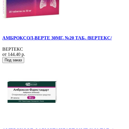
АМБРОКСОЛ-ВЕРТЕ 30МГ. №20 ТАБ. /ВЕРТЕКС/
ВЕРТЕКС
от 144.40 р.
Под заказ