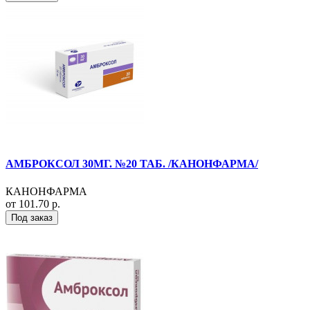
АМБРОКСОЛ 30МГ. №20 ТАБ. /КАНОНФАРМА/
КАНОНФАРМА
от 101.70 р.
Под заказ