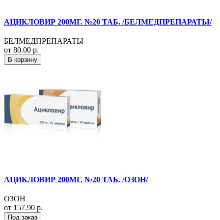
АЦИКЛОВИР 200МГ. №20 ТАБ. /БЕЛМЕДПРЕПАРАТЫ/
БЕЛМЕДПРЕПАРАТЫ
от 80.00 р.
В корзину
АЦИКЛОВИР 200МГ. №20 ТАБ. /ОЗОН/
ОЗОН
от 157.90 р.
Под заказ