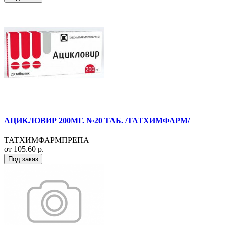
АЦИКЛОВИР 200МГ. №20 ТАБ. /ТАТХИМФАРМ/
ТАТХИМФАРМПРЕПА
от 105.60 р.
Под заказ