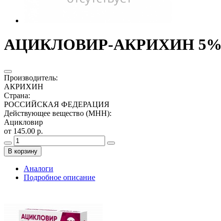
АЦИКЛОВИР-АКРИХИН 5% 1
Производитель
:
АКРИХИН
Страна
:
РОССИЙСКАЯ ФЕДЕРАЦИЯ
Действующее вещество (МНН)
:
Ацикловир
от 145.00 р.
В корзину
Аналоги
Подробное описание