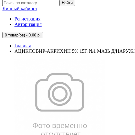
Найти
Личный кабинет
Регистрация
Авторизация
0
товар(ов) - 0.00 р.
Главная
АЦИКЛОВИР-АКРИХИН 5% 15Г. №1 МАЗЬ Д/НАРУЖ.