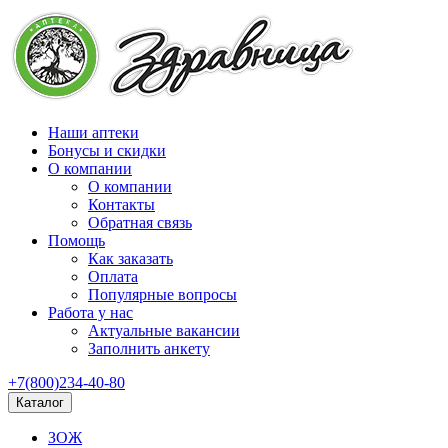
Наши аптеки
Бонусы и скидки
О компании
О компании
Контакты
Обратная связь
Помощь
Как заказать
Оплата
Популярные вопросы
Работа у нас
Актуальные вакансии
Заполнить анкету
+7(800)234-40-80
Каталог
ЗОЖ