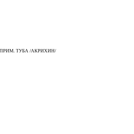
ПРИМ. ТУБА /АКРИХИН/