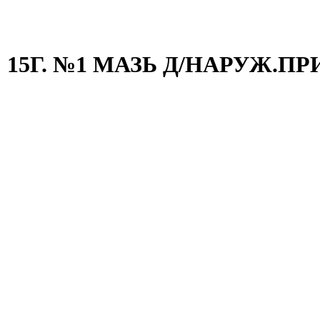
5Г. №1 МАЗЬ Д/НАРУЖ.ПРИ