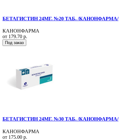
БЕТАГИСТИН 24МГ. №20 ТАБ. /КАНОНФАРМА/
КАНОНФАРМА
от 179.70 р.
Под заказ
БЕТАГИСТИН 24МГ. №30 ТАБ. /КАНОНФАРМА/
КАНОНФАРМА
от 175.00 р.