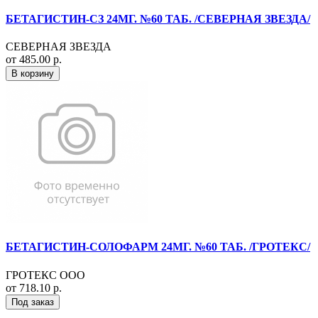
БЕТАГИСТИН-СЗ 24МГ. №60 ТАБ. /СЕВЕРНАЯ ЗВЕЗДА/
СЕВЕРНАЯ ЗВЕЗДА
от 485.00 р.
В корзину
БЕТАГИСТИН-СОЛОФАРМ 24МГ. №60 ТАБ. /ГРОТЕКС/
ГРОТЕКС ООО
от 718.10 р.
Под заказ