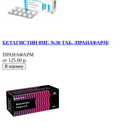
БЕТАГИСТИН 8МГ. №30 ТАБ. /ПРАНАФАРМ/
ПРАНАФАРМ
от 125.00 р.
В корзину