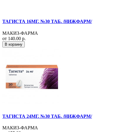
ТАГИСТА 16МГ. №30 ТАБ. /НИЖФАРМ/
МАКИЗ-ФАРМА
от 140.00 р.
В корзину
ТАГИСТА 24МГ. №30 ТАБ. /НИЖФАРМ/
МАКИЗ-ФАРМА