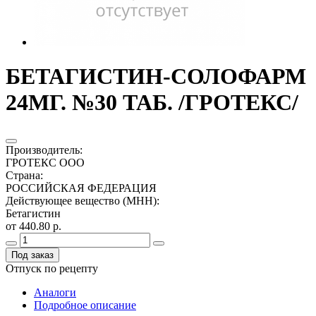
БЕТАГИСТИН-СОЛОФАРМ
24МГ. №30 ТАБ. /ГРОТЕКС/
Производитель
:
ГРОТЕКС ООО
Страна
:
РОССИЙСКАЯ ФЕДЕРАЦИЯ
Действующее вещество (МНН)
:
Бетагистин
от 440.80 р.
Под заказ
Отпуск по рецепту
Аналоги
Подробное описание