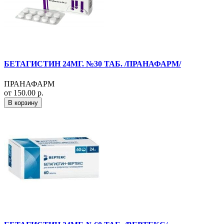
БЕТАГИСТИН 24МГ. №30 ТАБ. /ПРАНАФАРМ/
ПРАНАФАРМ
от 150.00 р.
В корзину