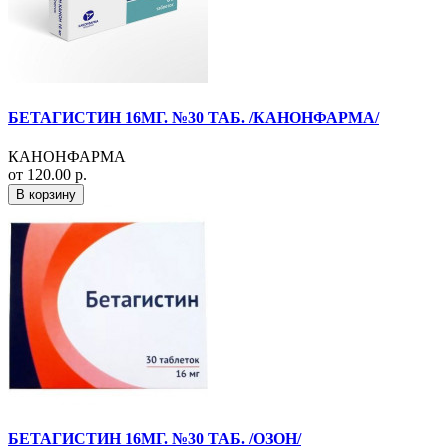
БЕТАГИСТИН 16МГ. №30 ТАБ. /КАНОНФАРМА/
КАНОНФАРМА
от 120.00 р.
В корзину
БЕТАГИСТИН 16МГ. №30 ТАБ. /ОЗОН/