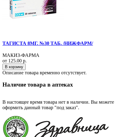
ТАГИСТА 8МГ. №30 ТАБ. /НИЖФАРМ/
МАКИЗ-ФАРМА
от 125.00 р.
В корзину
Описание товара временно отсутствует.
Наличие товара в аптеках
В настоящее время товара нет в наличии. Вы можете
оформить данный товар "под заказ".