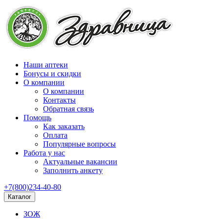
Наши аптеки
Бонусы и скидки
О компании
О компании
Контакты
Обратная связь
Помощь
Как заказать
Оплата
Популярные вопросы
Работа у нас
Актуальные вакансии
Заполнить анкету
+7(800)234-40-80
Каталог
ЗОЖ