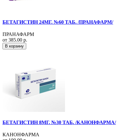
БЕТАГИСТИН 24МГ. №60 ТАБ. /ПРАНАФАРМ/
ПРАНАФАРМ
от 385.00 р.
В корзину
БЕТАГИСТИН 8МГ. №30 ТАБ. /КАНОНФАРМА/
КАНОНФАРМА