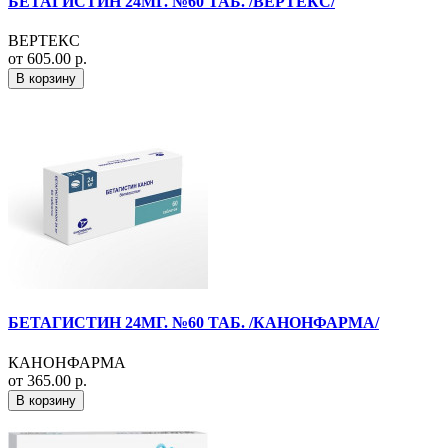
БЕТАГИСТИН 24МГ. №60 ТАБ. /ВЕРТЕКС/
ВЕРТЕКС
от 605.00 р.
В корзину
БЕТАГИСТИН 24МГ. №60 ТАБ. /КАНОНФАРМА/
КАНОНФАРМА
от 365.00 р.
В корзину