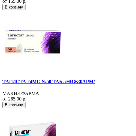
от 155.00 р.
В корзину
ТАГИСТА 24МГ. №50 ТАБ. /НИЖФАРМ/
МАКИЗ-ФАРМА
от 265.00 р.
В корзину