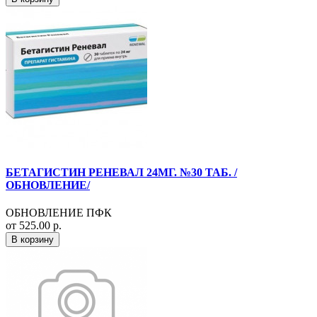
БЕТАГИСТИН РЕНЕВАЛ 24МГ. №30 ТАБ. /
ОБНОВЛЕНИЕ/
ОБНОВЛЕНИЕ ПФК
от 525.00 р.
В корзину