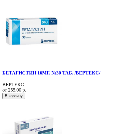
БЕТАГИСТИН 16МГ. №30 ТАБ. /ВЕРТЕКС/
ВЕРТЕКС
от 255.00 р.
В корзину