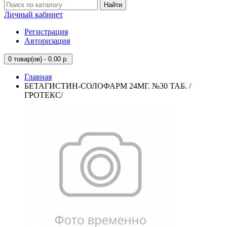
Найти
Личный кабинет
Регистрация
Авторизация
0
товар(ов) - 0.00 р.
Главная
БЕТАГИСТИН-СОЛОФАРМ 24МГ. №30 ТАБ. /
ГРОТЕКС/