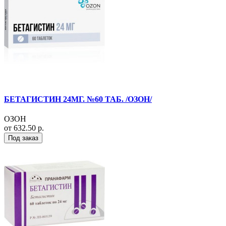
БЕТАГИСТИН 24МГ. №60 ТАБ. /ОЗОН/
ОЗОН
от 632.50 р.
Под заказ