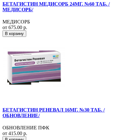
БЕТАГИСТИН МЕДИСОРБ 24МГ. №60 ТАБ. /
МЕДИСОРБ/
МЕДИСОРБ
от 675.00 р.
В корзину
БЕТАГИСТИН РЕНЕВАЛ 16МГ. №30 ТАБ. /
ОБНОВЛЕНИЕ/
ОБНОВЛЕНИЕ ПФК
от 415.00 р.
В корзину