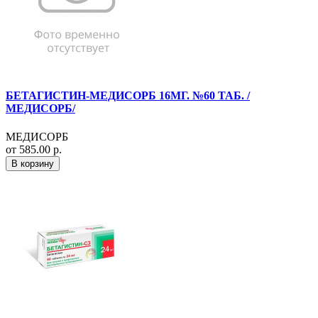
БЕТАГИСТИН-МЕДИСОРБ 16МГ. №60 ТАБ. /
МЕДИСОРБ/
МЕДИСОРБ
от 585.00 р.
В корзину