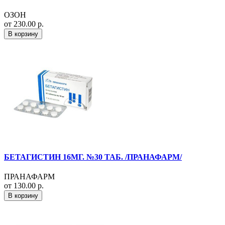
ОЗОН
от 230.00 р.
В корзину
БЕТАГИСТИН 16МГ. №30 ТАБ. /ПРАНАФАРМ/
ПРАНАФАРМ
от 130.00 р.
В корзину