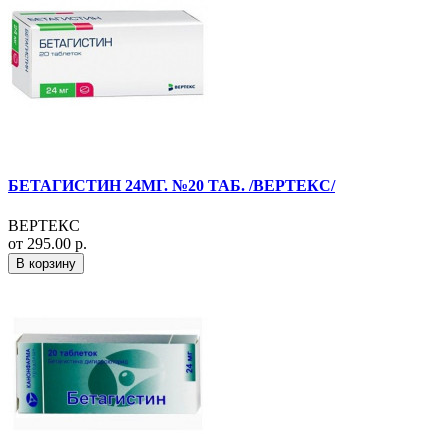
БЕТАГИСТИН 24МГ. №20 ТАБ. /ВЕРТЕКС/
ВЕРТЕКС
от 295.00 р.
В корзину