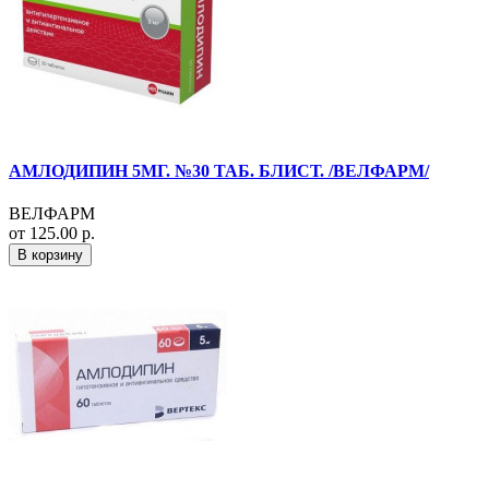
АМЛОДИПИН 5МГ. №30 ТАБ. БЛИСТ. /ВЕЛФАРМ/
ВЕЛФАРМ
от 125.00 р.
В корзину