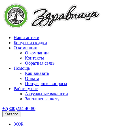
Наши аптеки
Бонусы и скидки
О компании
О компании
Контакты
Обратная связь
Помощь
Как заказать
Оплата
Популярные вопросы
Работа у нас
Актуальные вакансии
Заполнить анкету
+7(800)234-40-80
Каталог
ЗОЖ