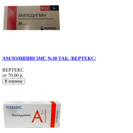
АМЛОДИПИН 5МГ. №30 ТАБ. /ВЕРТЕКС/
ВЕРТЕКС
от 70.00 р.
В корзину