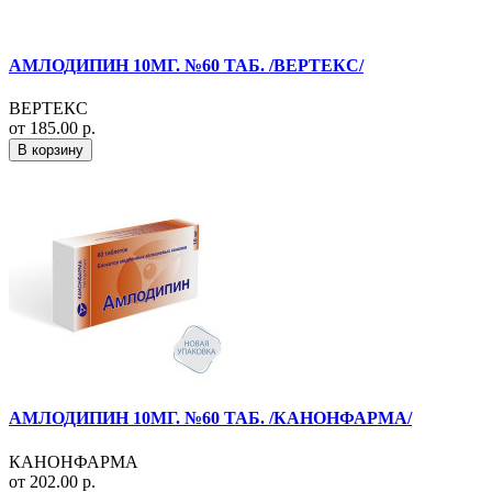
АМЛОДИПИН 10МГ. №60 ТАБ. /ВЕРТЕКС/
ВЕРТЕКС
от 185.00 р.
В корзину
АМЛОДИПИН 10МГ. №60 ТАБ. /КАНОНФАРМА/
КАНОНФАРМА
от 202.00 р.