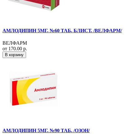
АМЛОДИПИН 5МГ. №60 ТАБ. БЛИСТ. /ВЕЛФАРМ/
ВЕЛФАРМ
от 170.00 р.
В корзину
АМЛОДИПИН 5МГ. №90 ТАБ. /ОЗОН/