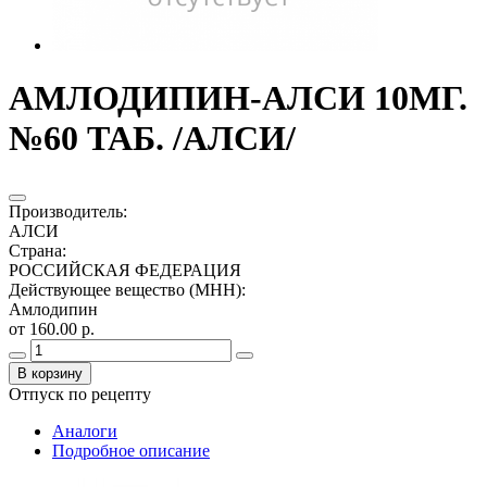
АМЛОДИПИН-АЛСИ 10МГ.
№60 ТАБ. /АЛСИ/
Производитель
:
АЛСИ
Страна
:
РОССИЙСКАЯ ФЕДЕРАЦИЯ
Действующее вещество (МНН)
:
Амлодипин
от 160.00 р.
В корзину
Отпуск по рецепту
Аналоги
Подробное описание