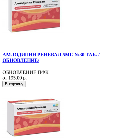
АМЛОДИПИН РЕНЕВАЛ 5МГ. №30 ТАБ. /
ОБНОВЛЕНИЕ/
ОБНОВЛЕНИЕ ПФК
от 195.00 р.
В корзину