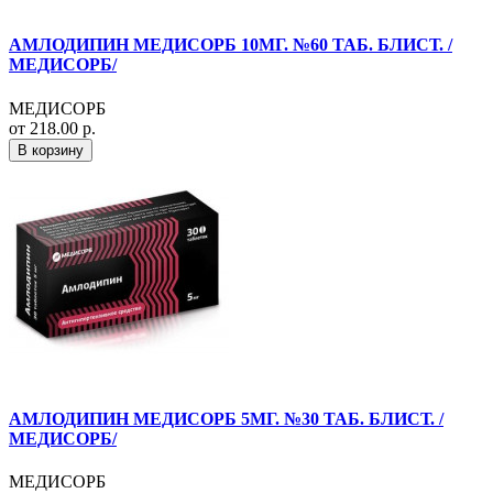
АМЛОДИПИН МЕДИСОРБ 10МГ. №60 ТАБ. БЛИСТ. /
МЕДИСОРБ/
МЕДИСОРБ
от 218.00 р.
В корзину
АМЛОДИПИН МЕДИСОРБ 5МГ. №30 ТАБ. БЛИСТ. /
МЕДИСОРБ/
МЕДИСОРБ