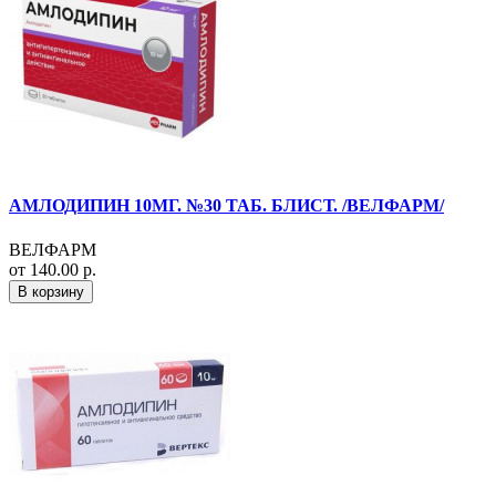
АМЛОДИПИН 10МГ. №30 ТАБ. БЛИСТ. /ВЕЛФАРМ/
ВЕЛФАРМ
от 140.00 р.
В корзину