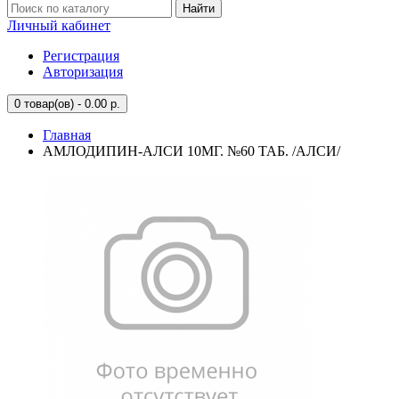
Найти
Личный кабинет
Регистрация
Авторизация
0
товар(ов) - 0.00 р.
Главная
АМЛОДИПИН-АЛСИ 10МГ. №60 ТАБ. /АЛСИ/