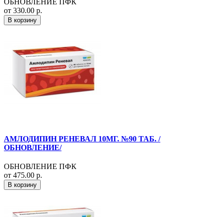
ОБНОВЛЕНИЕ ПФК
от 330.00 р.
В корзину
АМЛОДИПИН РЕНЕВАЛ 10МГ. №90 ТАБ. /
ОБНОВЛЕНИЕ/
ОБНОВЛЕНИЕ ПФК
от 475.00 р.
В корзину