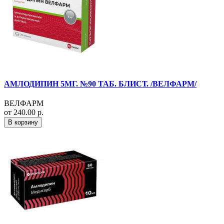
АМЛОДИПИН 5МГ. №90 ТАБ. БЛИСТ. /ВЕЛФАРМ/
ВЕЛФАРМ
от 240.00 р.
В корзину