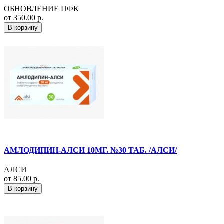
ОБНОВЛЕНИЕ ПФК
от 350.00 р.
В корзину
АМЛОДИПИН-АЛСИ 10МГ. №30 ТАБ. /АЛСИ/
АЛСИ
от 85.00 р.
В корзину