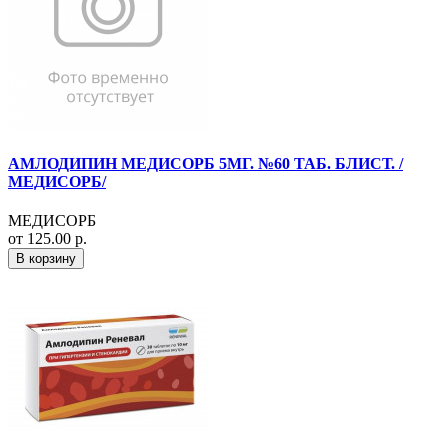
АМЛОДИПИН МЕДИСОРБ 5МГ. №60 ТАБ. БЛИСТ. /
МЕДИСОРБ/
МЕДИСОРБ
от 125.00 р.
В корзину