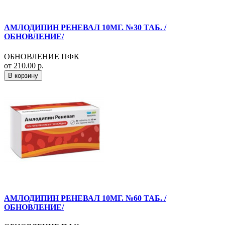
АМЛОДИПИН РЕНЕВАЛ 10МГ. №30 ТАБ. /
ОБНОВЛЕНИЕ/
ОБНОВЛЕНИЕ ПФК
от 210.00 р.
В корзину
АМЛОДИПИН РЕНЕВАЛ 10МГ. №60 ТАБ. /
ОБНОВЛЕНИЕ/