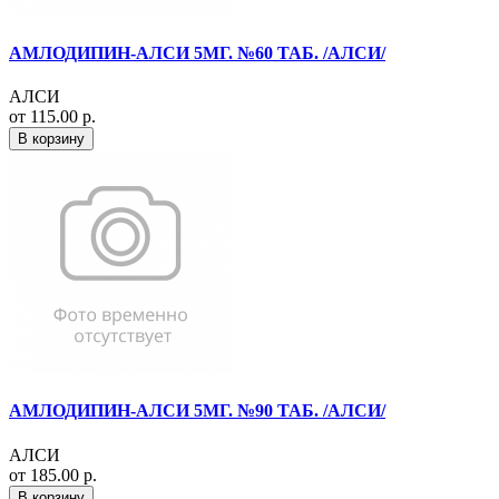
АМЛОДИПИН-АЛСИ 5МГ. №60 ТАБ. /АЛСИ/
АЛСИ
от 115.00 р.
В корзину
АМЛОДИПИН-АЛСИ 5МГ. №90 ТАБ. /АЛСИ/
АЛСИ
от 185.00 р.
В корзину