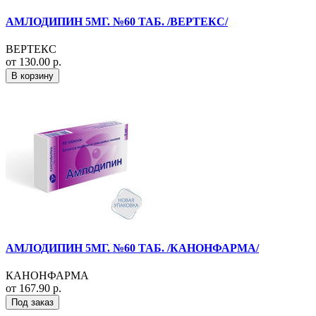
АМЛОДИПИН 5МГ. №60 ТАБ. /ВЕРТЕКС/
ВЕРТЕКС
от 130.00 р.
В корзину
АМЛОДИПИН 5МГ. №60 ТАБ. /КАНОНФАРМА/
КАНОНФАРМА
от 167.90 р.
Под заказ