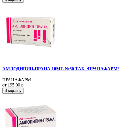
АМЛОДИПИН-ПРАНА 10МГ. №60 ТАБ. /ПРАНАФАРМ/
ПРАНАФАРМ
от 195.00 р.
В корзину