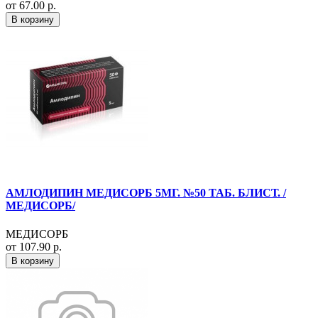
от 67.00 р.
В корзину
АМЛОДИПИН МЕДИСОРБ 5МГ. №50 ТАБ. БЛИСТ. /
МЕДИСОРБ/
МЕДИСОРБ
от 107.90 р.
В корзину