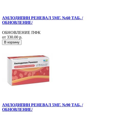
АМЛОДИПИН РЕНЕВАЛ 5МГ. №60 ТАБ. /
ОБНОВЛЕНИЕ/
ОБНОВЛЕНИЕ ПФК
от 330.00 р.
В корзину
АМЛОДИПИН РЕНЕВАЛ 5МГ. №90 ТАБ. /
ОБНОВЛЕНИЕ/