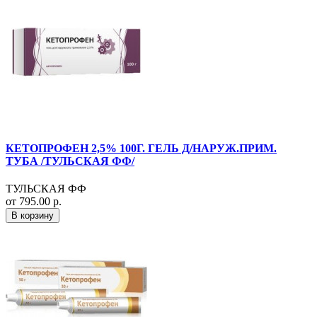
КЕТОПРОФЕН 2,5% 100Г. ГЕЛЬ Д/НАРУЖ.ПРИМ.
ТУБА /ТУЛЬСКАЯ ФФ/
ТУЛЬСКАЯ ФФ
от 795.00 р.
В корзину