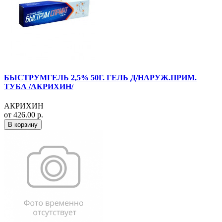
БЫСТРУМГЕЛЬ 2,5% 50Г. ГЕЛЬ Д/НАРУЖ.ПРИМ.
ТУБА /АКРИХИН/
АКРИХИН
от 426.00 р.
В корзину