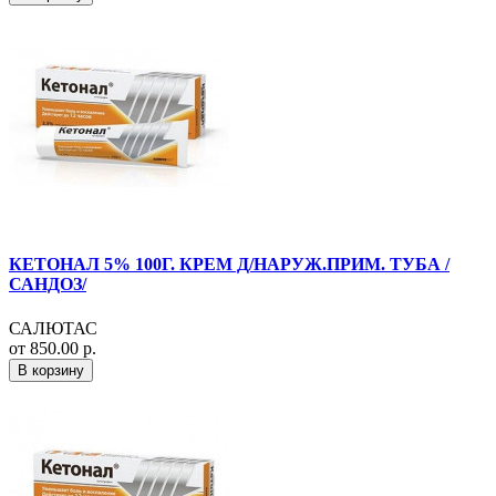
КЕТОНАЛ 5% 100Г. КРЕМ Д/НАРУЖ.ПРИМ. ТУБА /
САНДОЗ/
САЛЮТАС
от 850.00 р.
В корзину