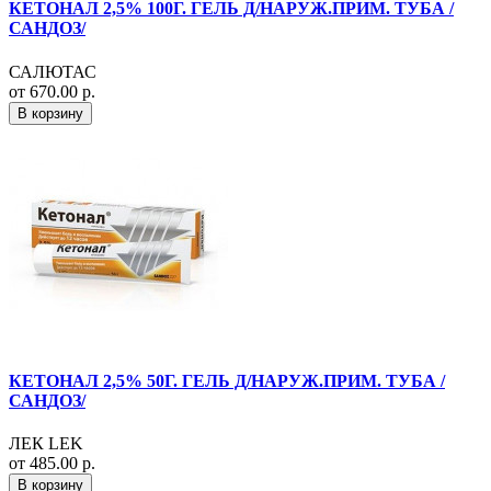
КЕТОНАЛ 2,5% 100Г. ГЕЛЬ Д/НАРУЖ.ПРИМ. ТУБА /
САНДОЗ/
САЛЮТАС
от 670.00 р.
В корзину
КЕТОНАЛ 2,5% 50Г. ГЕЛЬ Д/НАРУЖ.ПРИМ. ТУБА /
САНДОЗ/
ЛЕК LEK
от 485.00 р.
В корзину