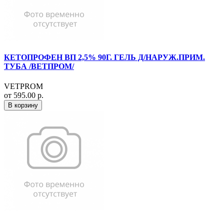
КЕТОПРОФЕН ВП 2,5% 90Г. ГЕЛЬ Д/НАРУЖ.ПРИМ.
ТУБА /ВЕТПРОМ/
VETPROM
от 595.00 р.
В корзину