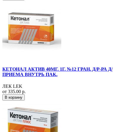
КЕТОНАЛ АКТИВ 40МГ. 1Г. №12 ГРАН. Д/Р-РА Д/
ПРИЕМА ВНУТРЬ ПАК.
ЛЕК LEK
от 335.00 р.
В корзину