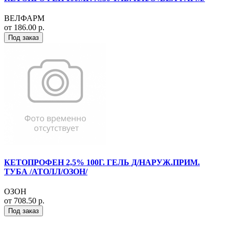
ВЕЛФАРМ
от 186.00 р.
Под заказ
КЕТОПРОФЕН 2,5% 100Г. ГЕЛЬ Д/НАРУЖ.ПРИМ.
ТУБА /АТОЛЛ/ОЗОН/
ОЗОН
от 708.50 р.
Под заказ