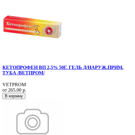
КЕТОПРОФЕН ВП 2,5% 50Г. ГЕЛЬ Д/НАРУЖ.ПРИМ.
ТУБА /ВЕТПРОМ/
VETPROM
от 265.00 р.
В корзину