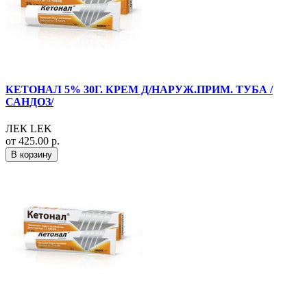
КЕТОНАЛ 5% 30Г. КРЕМ Д/НАРУЖ.ПРИМ. ТУБА /
САНДОЗ/
ЛЕК LEK
от 425.00 р.
В корзину