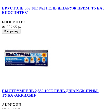
БРУСТЭЛЬ 5% 30Г. №1 ГЕЛЬ Д/НАРУЖ.ПРИМ. ТУБА /
БИОСИНТЕЗ/
БИОСИНТЕЗ
от 445.00 р.
В корзину
БЫСТРУМГЕЛЬ 2,5% 100Г. ГЕЛЬ Д/НАРУЖ.ПРИМ.
ТУБА /АКРИХИН/
АКРИХИН