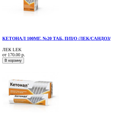
КЕТОНАЛ 100МГ. №20 ТАБ. П/П/О /ЛЕК/САНДОЗ/
ЛЕК LEK
от 170.00 р.
В корзину