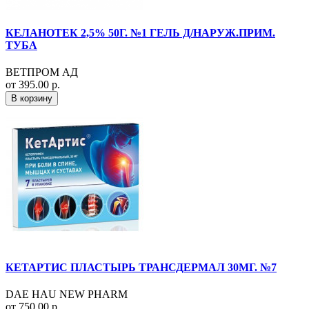
КЕЛАНОТЕК 2,5% 50Г. №1 ГЕЛЬ Д/НАРУЖ.ПРИМ.
ТУБА
ВЕТПРОМ АД
от 395.00 р.
В корзину
КЕТАРТИС ПЛАСТЫРЬ ТРАНСДЕРМАЛ 30МГ. №7
DAE HAU NEW PHARM
от 750.00 р.