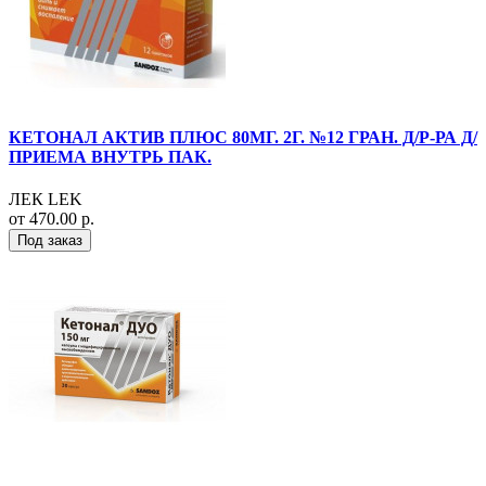
КЕТОНАЛ АКТИВ ПЛЮС 80МГ. 2Г. №12 ГРАН. Д/Р-РА Д/
ПРИЕМА ВНУТРЬ ПАК.
ЛЕК LEK
от 470.00 р.
Под заказ