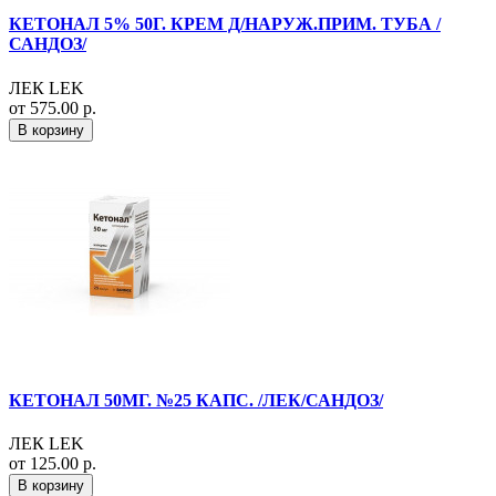
КЕТОНАЛ 5% 50Г. КРЕМ Д/НАРУЖ.ПРИМ. ТУБА /
САНДОЗ/
ЛЕК LEK
от 575.00 р.
В корзину
КЕТОНАЛ 50МГ. №25 КАПС. /ЛЕК/САНДОЗ/
ЛЕК LEK
от 125.00 р.
В корзину