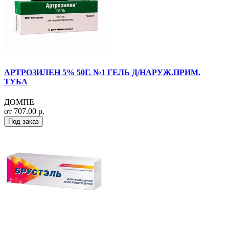
АРТРОЗИЛЕН 5% 50Г. №1 ГЕЛЬ Д/НАРУЖ.ПРИМ.
ТУБА
ДОМПЕ
от 707.00 р.
Под заказ