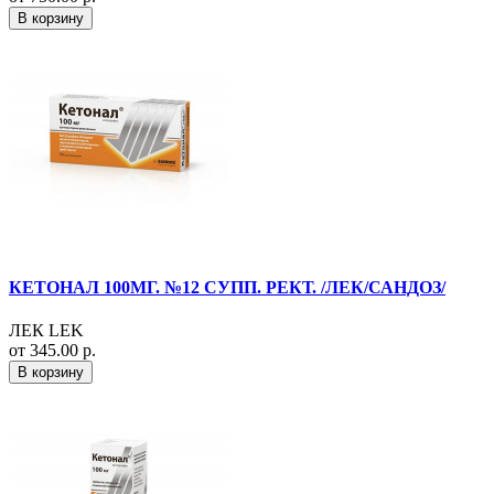
В корзину
КЕТОНАЛ 100МГ. №12 СУПП. РЕКТ. /ЛЕК/САНДОЗ/
ЛЕК LEK
от 345.00 р.
В корзину