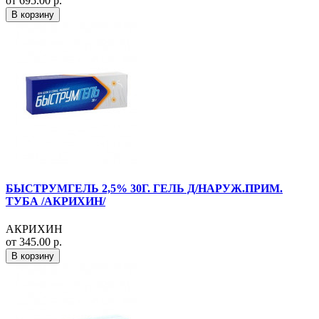
от 695.00 р.
В корзину
БЫСТРУМГЕЛЬ 2,5% 30Г. ГЕЛЬ Д/НАРУЖ.ПРИМ.
ТУБА /АКРИХИН/
АКРИХИН
от 345.00 р.
В корзину