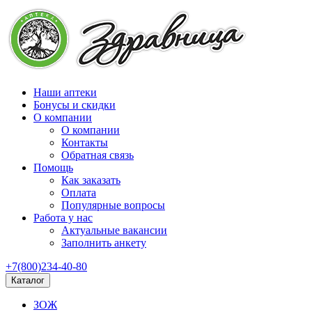
Наши аптеки
Бонусы и скидки
О компании
О компании
Контакты
Обратная связь
Помощь
Как заказать
Оплата
Популярные вопросы
Работа у нас
Актуальные вакансии
Заполнить анкету
+7(800)234-40-80
Каталог
ЗОЖ