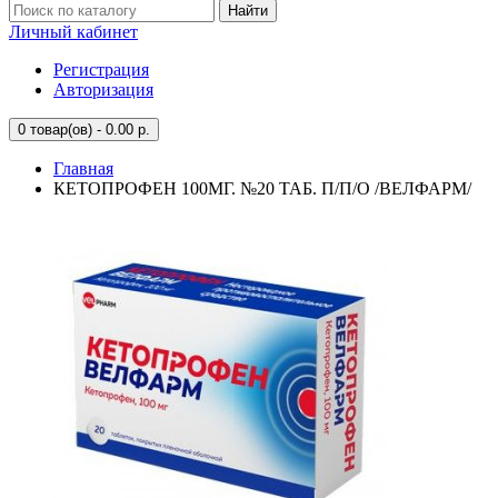
Найти
Личный кабинет
Регистрация
Авторизация
0
товар(ов) - 0.00 р.
Главная
КЕТОПРОФЕН 100МГ. №20 ТАБ. П/П/О /ВЕЛФАРМ/